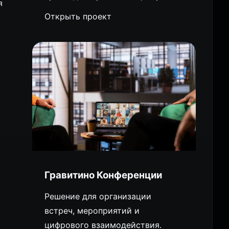
я
Открыть проект
Гравитино Конференции
Решение для организации
встреч, мероприятий и
цифрового взаимодействия.