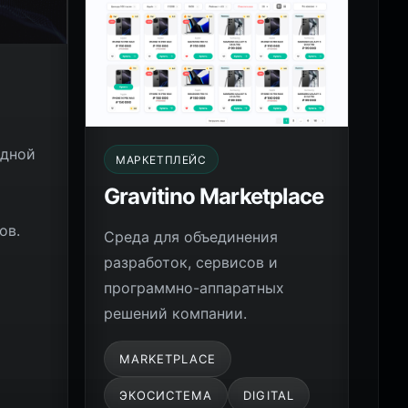
адной
МАРКЕТПЛЕЙС
Gravitino Marketplace
ов.
Среда для объединения
разработок, сервисов и
программно-аппаратных
решений компании.
MARKETPLACE
ЭКОСИСТЕМА
DIGITAL