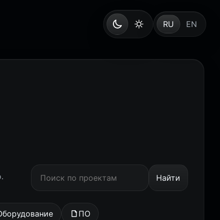
RU
EN
.
Найти
Оборудование
ПО