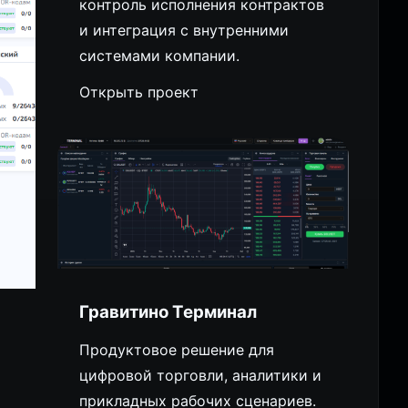
контроль исполнения контрактов
и интеграция с внутренними
системами компании.
Открыть проект
Гравитино Терминал
Продуктовое решение для
цифровой торговли, аналитики и
прикладных рабочих сценариев.