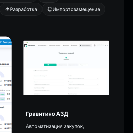
Разработка
Импортозамещение
Гравитино АЗД
Автоматизация закупок,