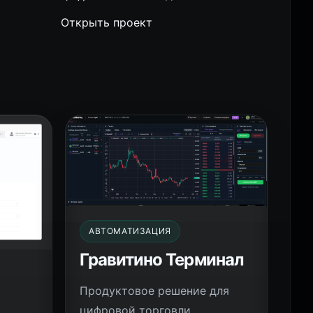
Открыть проект
АВТОМАТИЗАЦИЯ
Гравитино Терминал
Продуктовое решение для
цифровой торговли,