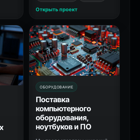
Открыть проект
ОБОРУДОВАНИЕ
Поставка
компьютерного
оборудования,
ноутбуков и ПО
х